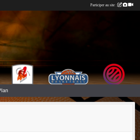
Participer au site :
Plan