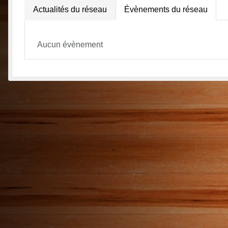
Actualités du réseau
Évènements du réseau
Aucun évènement