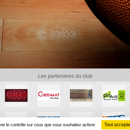
Les partenaires du club
nne le contrôle sur ceux que vous souhaitez activer
Tout accepte