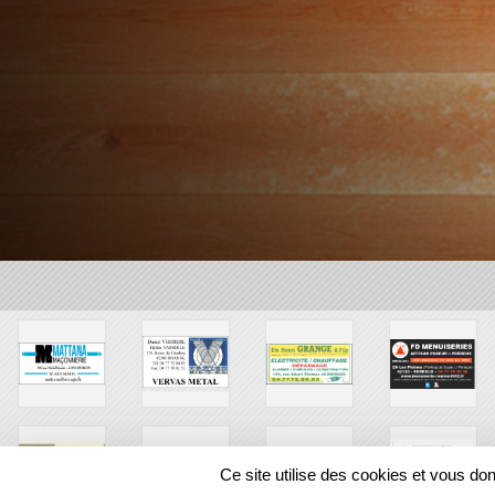
Ce site utilise des cookies et vous do