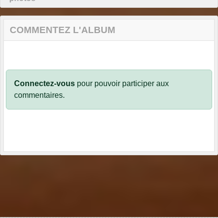
COMMENTEZ L'ALBUM
Connectez-vous
pour pouvoir participer aux
commentaires.